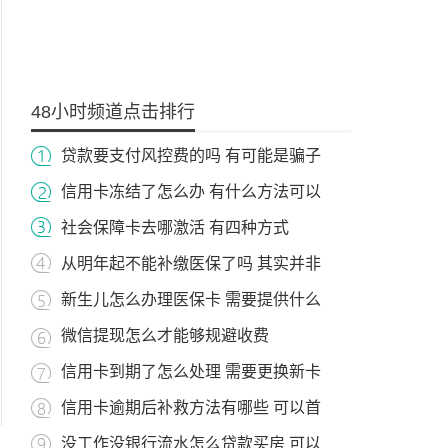
48小时频道点击排行
贷款要支付风控费的吗 有可能是骗子
信用卡冻结了怎么办 有什么方法可以
社会保障卡去哪激活 有四种方式
从明年起不能补缴医保了吗 其实并非
新生儿怎么办理医保卡 需要提供什么
微信提现怎么才能够规避收费
信用卡到期了怎么处理 需要更换新卡
信用卡逾期后补救方法有哪些 可以首
没工作没银行流水怎么贷款买房 可以