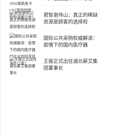
君智谢伟山：真正的稀缺
资源是顾客的选择权
国际公共采购权威解读：
疫情下的国内医疗器
王振正式出任湖北蕲艾集
团董事长