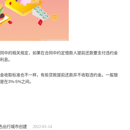
同中的相关规定，如果在合同中约定借款人提前还款要支付违约金
利息。
金收取标准也不一样，有些贷款提前还款并不收取违约金。一般银
在3%-5%之间。
绿色出行城市创建
2022-01-14