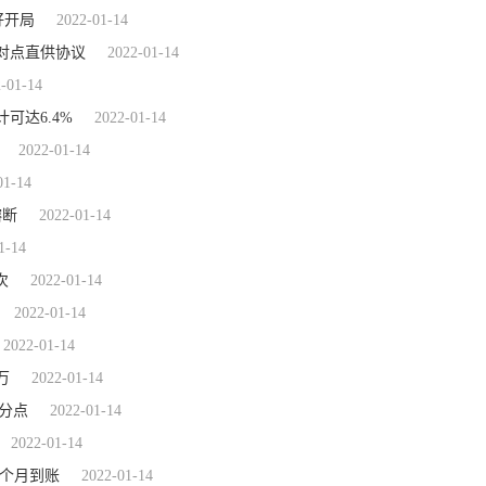
好开局
2022-01-14
对点直供协议
2022-01-14
-01-14
可达6.4%
2022-01-14
2022-01-14
01-14
熔断
2022-01-14
1-14
次
2022-01-14
2022-01-14
2022-01-14
万
2022-01-14
百分点
2022-01-14
2022-01-14
一个月到账
2022-01-14