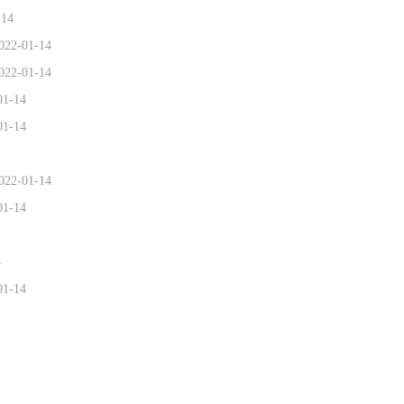
-14
022-01-14
022-01-14
01-14
01-14
022-01-14
01-14
4
01-14