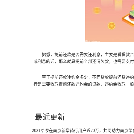
据悉，提前还款是否需要还利息，主要是看贷款合
或利息的话，那么就算提前全部还清欠款，也需要支付
至于提前还款违约金多少，不同贷款提前还贷违约
行是需要收取提前还款违约金的贷款，违约金收取一般是
关键词：
提前还款需要还利息吗
贷款合同
相关规定
收取标准
最近更新
2021哈啰在南京新增骑行用户近70万，共同助力南京