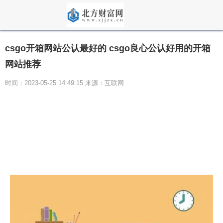
csgo开箱网站公认最好的 csgo良心公认好用的开箱
网站推荐
时间：2023-05-25 14:49:15 来源：互联网