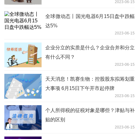
2023-06-15
全球微动态丨国光电器6月15日盘中跌幅
达5%
2023-06-15
企业分立的实质是什么？企业合并和分立
有什么不同？
2023-06-15
天天消息！凯赛生物：控股股东拟筹划重
大事项 6月15日下午开市起停牌
2023-06-15
个人所得税的征税对象是哪些？津贴与补
贴的区别
2023-06-15