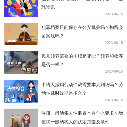
球资讯
2023-06-15
犯罪档案只能保存在公安机关吗？拘留会
留案底吗？
2023-06-15
孤儿领养需要的手续是哪些？领养和收养
是否一样？
2023-06-15
申请人撤销劳动仲裁需要本人到场吗？劳
动仲裁时效期是多久？
2023-06-15
注册一般纳税人注册资本有什么要求？增
值税一般纳税人的认定范围及条件