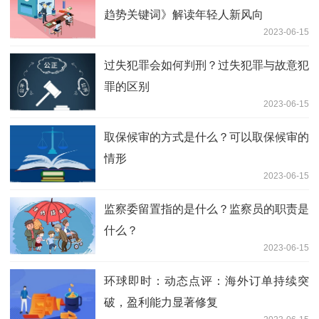
趋势关键词》解读年轻人新风向
2023-06-15
过失犯罪会如何判刑？过失犯罪与故意犯
罪的区别
2023-06-15
取保候审的方式是什么？可以取保候审的
情形
2023-06-15
监察委留置指的是什么？监察员的职责是
什么？
2023-06-15
环球即时：动态点评：海外订单持续突
破，盈利能力显著修复