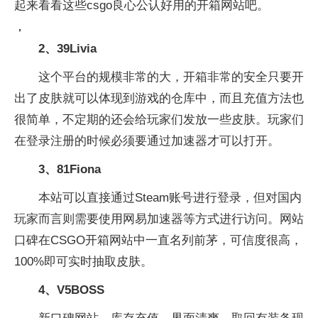
起来看看这些csgo良心公认好用的开箱网站吧。
，
2、
39Livia
这个平台的规模非常的大，开箱非常的安全只要开
出了皮肤就可以体现到游戏的仓库中，而且充值方法也
很简单，不定期的还会给玩家们发放一些皮肤。玩家们
在登录注册的时候必须要通过加速器才可以打开。
3、81Fiona
本站可以直接通过Steam账号进行登录，但对国内
玩家而言则需要使用网易加速器等方式进行访问。网站
口碑在CSGO开箱网站中一直名列前茅，可信度很高，
100%即可实时抽取皮肤。
4、V5BOSS