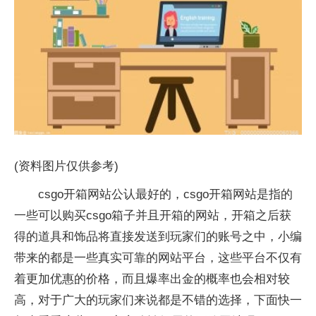
(资料图片仅供参考)
csgo开箱网站公认最好的，csgo开箱网站是指的
一些可以购买csgo箱子并且开箱的网站，开箱之后获
得的道具和饰品将直接发送到玩家们的账号之中，小编
带来的都是一些真实可靠的网站平台，这些平台不仅有
着更加优惠的价格，而且爆率出金的概率也会相对较
高，对于广大的玩家们来说都是不错的选择，下面快一