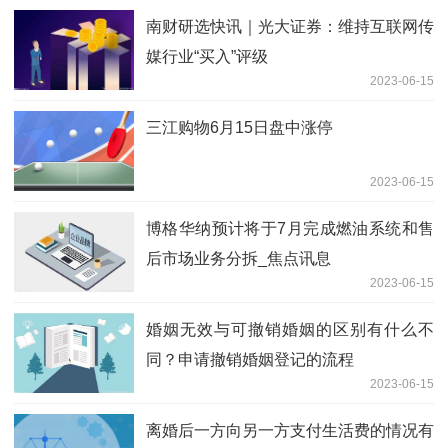
南财研选快讯｜光大证券：维持互联网传
媒行业“买入”评级
2023-06-15
三江购物6月15日盘中涨停
2023-06-15
博格华纳预计将于7月完成燃油系统和售
后市场业务分拆_焦点讯息
2023-06-15
婚姻无效与可撤销婚姻的区别有什么不
同？申请撤销婚姻登记的流程
2023-06-15
离婚后一方向另一方支付生活费的情况有