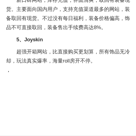
新口碑网站，库存充值，界面清爽，取回有装备现
货。主要面向国内用户，支持充值渠道最多的网站，装
备取回有现货。不过没有每日福利，装备价格偏高，饰
品不可直接取回，装备售出手续费高达8%。
5、Joyskin
超强开箱网站，比直接购买更划算，所有饰品无冷
却，玩法真实爆率，海量roll房开不停。
，