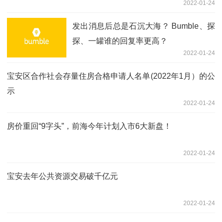
2022-01-24
发出消息后总是石沉大海？ Bumble、探
探、一罐谁的回复率更高？
2022-01-24
宝安区合作社会存量住房合格申请人名单(2022年1月）的公
示
2022-01-24
房价重回“9字头”，前海今年计划入市6大新盘！
2022-01-24
宝安去年公共资源交易破千亿元
2022-01-24