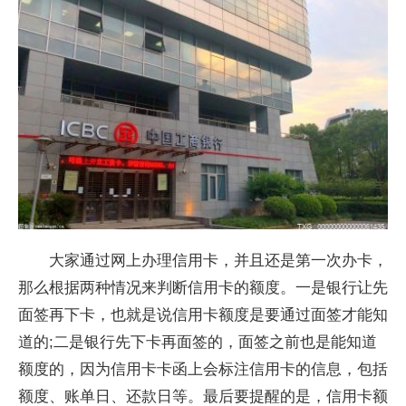
大家通过网上办理信用卡，并且还是第一次办卡，
那么根据两种情况来判断信用卡的额度。一是银行让先
面签再下卡，也就是说信用卡额度是要通过面签才能知
道的;二是银行先下卡再面签的，面签之前也是能知道
额度的，因为信用卡卡函上会标注信用卡的信息，包括
额度、账单日、还款日等。最后要提醒的是，信用卡额