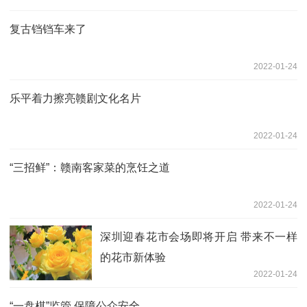
复古铛铛车来了
2022-01-24
乐平着力擦亮赣剧文化名片
2022-01-24
“三招鲜”：赣南客家菜的烹饪之道
2022-01-24
深圳迎春花市会场即将开启 带来不一样
的花市新体验
2022-01-24
“一盘棋”监管 保障公众安全