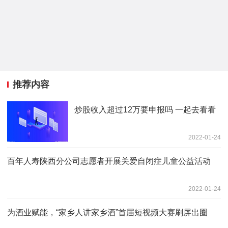
推荐内容
炒股收入超过12万要申报吗 一起去看看
2022-01-24
百年人寿陕西分公司志愿者开展关爱自闭症儿童公益活动
2022-01-24
为酒业赋能，“家乡人讲家乡酒”首届短视频大赛刷屏出圈