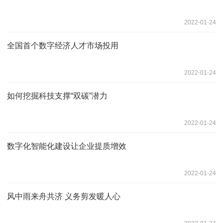
2022-01-24
全国首个数字经济人才市场投用
2022-01-24
如何挖掘科技支撑“双碳”潜力
2022-01-24
数字化智能化建设让企业提质增效
2022-01-24
风中雨来舟共济 义务剪发暖人心