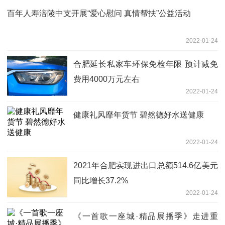
百年人寿涪陵中支开展“爱心慰问 真情帮扶”公益活动
2022-01-24
合肥延长私家车环保免检年限 预计减免
费用4000万元左右
2022-01-24
健康礼风靡年货节 碧然德好水送健康
2022-01-24
2021年合肥实现进出口总额514.6亿美元
同比增长37.2%
2022-01-24
《一首歌一座城·精品展播季》走进重