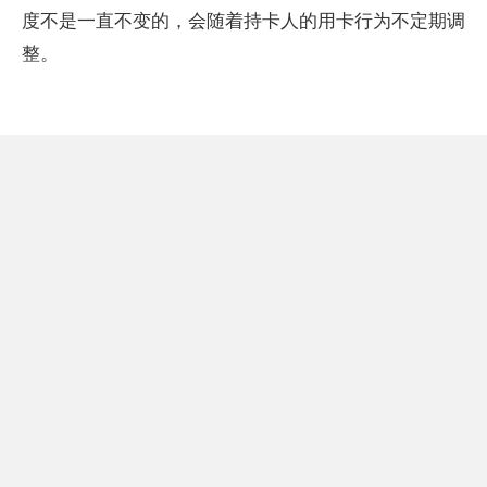
度不是一直不变的，会随着持卡人的用卡行为不定期调
整。