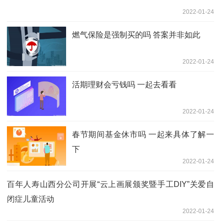
2022-01-24
燃气保险是强制买的吗 答案并非如此
2022-01-24
活期理财会亏钱吗 一起去看看
2022-01-24
春节期间基金休市吗 一起来具体了解一
下
2022-01-24
百年人寿山西分公司开展“云上画展颁奖暨手工DIY”关爱自
闭症儿童活动
2022-01-24