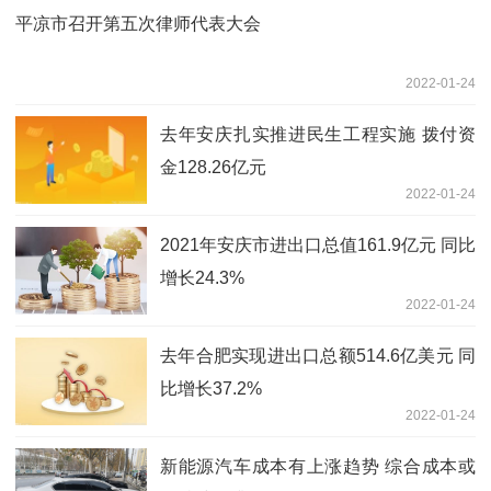
平凉市召开第五次律师代表大会
2022-01-24
去年安庆扎实推进民生工程实施 拨付资
金128.26亿元
2022-01-24
2021年安庆市进出口总值161.9亿元 同比
增长24.3%
2022-01-24
去年合肥实现进出口总额514.6亿美元 同
比增长37.2%
2022-01-24
新能源汽车成本有上涨趋势 综合成本或