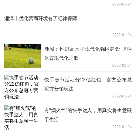
2022-01-24
湘潭市优化营商环境有了纪律保障
2022-01-24
鹿城：推进高水平现代化强区建设 唱响
体育现代化之歌
2022-01-24
快手春节活动分22亿红包，官方公布总
冠方营销玩法
2022-01-24
有“烟火气”的快手达人，用真实将生意融
于生活
2022-01-24