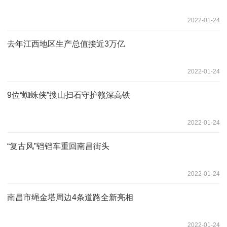
2022-01-24
去年江西地区生产总值接近3万亿
2022-01-24
9位“蜘蛛侠”搜山扫石守护赣深高铁
2022-01-24
“复古风”铛铛车重回南昌街头
2022-01-24
南昌市绳金塔周边4条道路全新亮相
2022-01-24