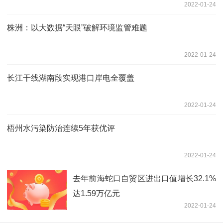
2022-01-24
株洲：以大数据“天眼”破解环境监管难题
2022-01-24
长江干线湖南段实现港口岸电全覆盖
2022-01-24
梧州水污染防治连续5年获优评
2022-01-24
去年前海蛇口自贸区进出口值增长32.1%
达1.59万亿元
2022-01-24