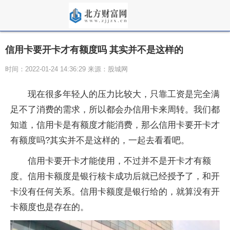
信用卡要开卡才有额度吗 其实并不是这样的
时间：2022-01-24 14:36:29 来源：股城网
现在很多年轻人的压力比较大，只靠工资是完全满
足不了消费的需求，所以都会办信用卡来周转。我们都
知道，信用卡是有额度才能消费，那么信用卡要开卡才
有额度吗?其实并不是这样的，一起去看看吧。
信用卡要开卡才能使用，不过并不是开卡才有额
度。信用卡额度是银行核卡成功后就已经授予了，和开
卡没有任何关系。信用卡额度是银行给的，就算没有开
卡额度也是存在的。