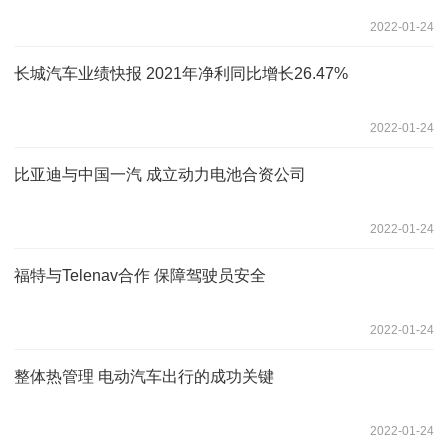
2022-01-24
长城汽车业绩快报 2021年净利同比增长26.47%
2022-01-24
比亚迪与中国一汽 成立动力电池合资公司
2022-01-24
福特与Telenav合作 保障驾驶员安全
2022-01-24
整体热管理 电动汽车出行的成功关键
2022-01-24