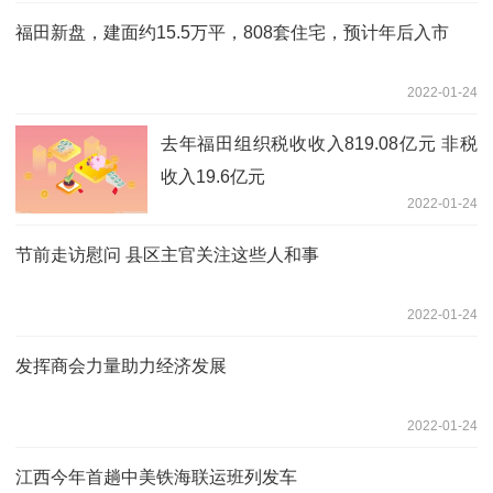
福田新盘，建面约15.5万平，808套住宅，预计年后入市
2022-01-24
去年福田组织税收收入819.08亿元 非税
收入19.6亿元
2022-01-24
节前走访慰问 县区主官关注这些人和事
2022-01-24
发挥商会力量助力经济发展
2022-01-24
江西今年首趟中美铁海联运班列发车