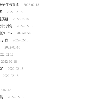
政治任务来抓
2022-02-18
围
2022-02-18
遇质疑
2022-02-18
职比例高
2022-02-18
95.7%
2022-02-18
新步伐
2022-02-18
2022-02-18
022-02-18
2022-02-18
足
2022-02-18
2022-02-18
22-02-18
能
2022-02-18