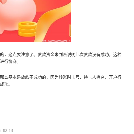
的，这点要注意了。贷款资金未到账说明此次贷款没有成功，这种
进行协商。
那么基本是放款不成功的，因为转账时卡号、持卡人姓名、开户行
成功。
金融机构
进行协商
2-02-18