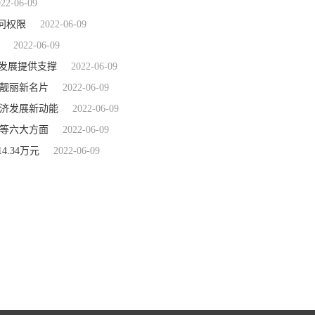
022-06-09
问权限
2022-06-09
2022-06-09
会发展提供支撑
2022-06-09
的靓丽新名片
2022-06-09
经济发展新动能
2022-06-09
会等六大方面
2022-06-09
.34万元
2022-06-09