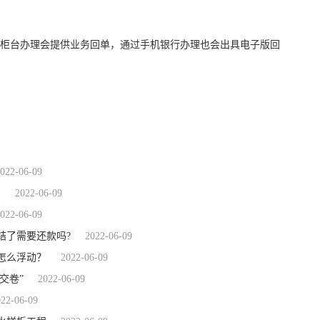
柜台办理会提供业务回单，通过手机银行办理也会出具电子版回
用电子化的方式
022-06-09
？
2022-06-09
022-06-09
结了需要还款吗?
2022-06-09
怎么浮动？
2022-06-09
“交卷”
2022-06-09
022-06-09