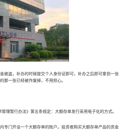
金被盗，补办的时候提交个人身份证即可，补办之后即可拿到一张
的那一张已经被作废掉，不用担心。
存单管理暂行办法》第五条规定：大额存单发行采用电子化的方式。
内专门开设一个大额存单的账户。投资者购买大额存单产品的资金