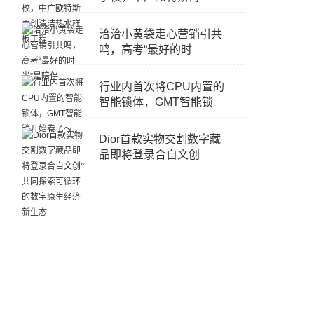
洽洽小黄袋走心营销引共
鸣，高考“最好的时
行业内首次将CPU内置的
智能锁体，GMT智能锁
Dior首款实物交割数字藏
品即将登录合自文创