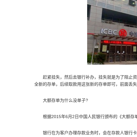
赶紧挂失，然后去银行补办，挂失就是为了阻止资
全新的存单，后续取款用这张新的存单即可，前面丢失
大额存单为什么没单子?
根据2015年6月2日中国人民银行颁布的《大额
银行在为客户办理存款业务时，会在存款人银行卡