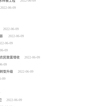
水样板工程
2022-06-09
2022-06-09
2022-06-09
减弱
2022-06-09
022-06-09
06-09
展农民致富增收
2022-06-09
06-09
业转型升级
2022-06-09
6-09
9
犯
2022-06-09