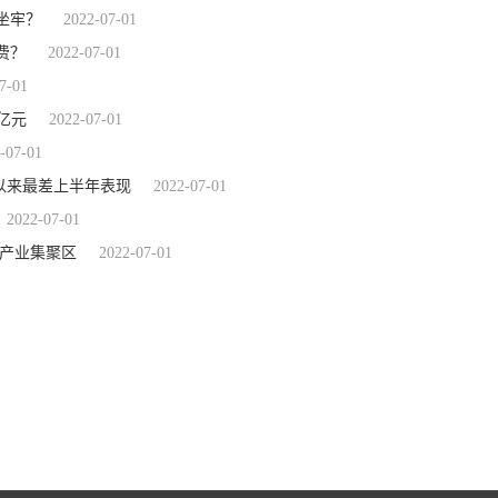
坐牢？
2022-07-01
费？
2022-07-01
7-01
亿元
2022-07-01
-07-01
年以来最差上半年表现
2022-07-01
2022-07-01
品产业集聚区
2022-07-01