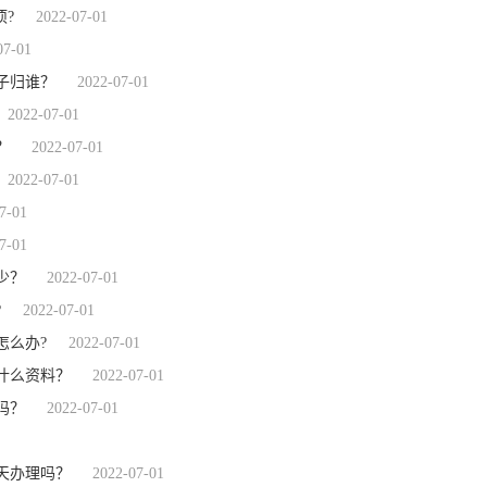
?
2022-07-01
07-01
子归谁？
2022-07-01
2022-07-01
？
2022-07-01
2022-07-01
7-01
7-01
少？
2022-07-01
?
2022-07-01
怎么办?
2022-07-01
什么资料？
2022-07-01
吗？
2022-07-01
天办理吗？
2022-07-01