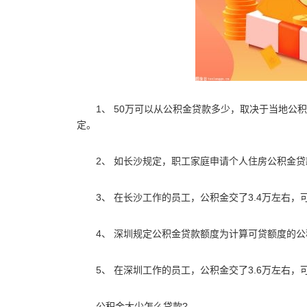
1、 50万可以从公积金贷款多少，取决于当地
定。
2、 如长沙规定，职工家庭申请个人住房公积金贷
3、 在长沙工作的员工，公积金交了3.4万左右，
4、 深圳规定公积金贷款额度为计算可贷额度的公
5、 在深圳工作的员工，公积金交了3.6万左右，
公积金太少怎么贷款?