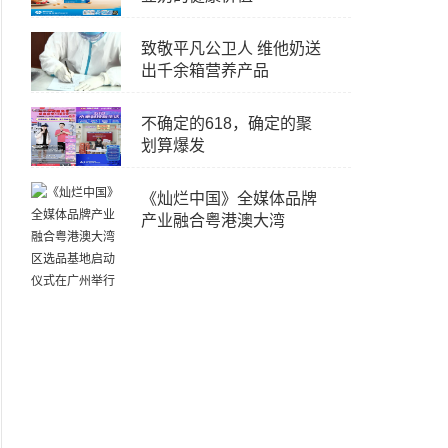
致敬平凡公卫人 维他奶送
出千余箱营养产品
不确定的618，确定的聚
划算爆发
《灿烂中国》全媒体品牌
产业融合粤港澳大湾