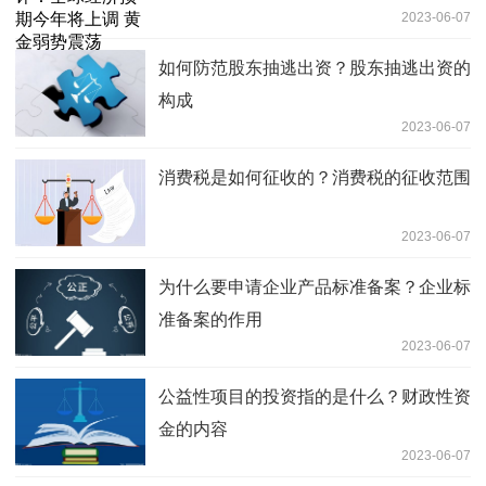
2023-06-07
如何防范股东抽逃出资？股东抽逃出资的
构成
2023-06-07
消费税是如何征收的？消费税的征收范围
2023-06-07
为什么要申请企业产品标准备案？企业标
准备案的作用
2023-06-07
公益性项目的投资指的是什么？财政性资
金的内容
2023-06-07