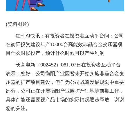
(资料图片)
红刊AI快讯：有投资者在投资者互动平台问：公司
在衡阳投资建设年产10000台高能效非晶合金变压器项
目什么时候投产，预计什么时候可以产生利润
长高电新（002452）06月07日在投资者互动平台
表示：您好，公司衡阳产业园暂未开始实施非晶合金变
压器的扩产项目建设，但作为公司战略发展规划中重要
部分，公司正在开展衡阳产业园扩产征地等前期工作，
具体产能还需要视产品市场的实际情况逐步释放，谢谢
您的关注。