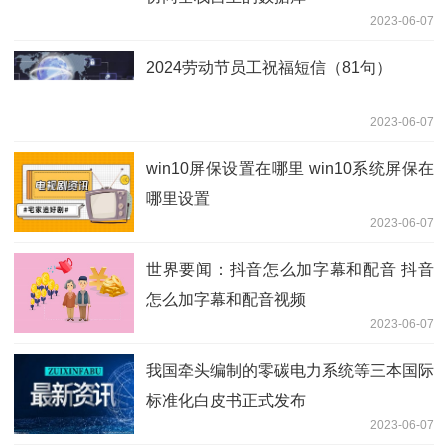
2023-06-07
2024劳动节员工祝福短信（81句）
2023-06-07
win10屏保设置在哪里 win10系统屏保在
哪里设置
2023-06-07
世界要闻：抖音怎么加字幕和配音 抖音
怎么加字幕和配音视频
2023-06-07
我国牵头编制的零碳电力系统等三本国际
标准化白皮书正式发布
2023-06-07