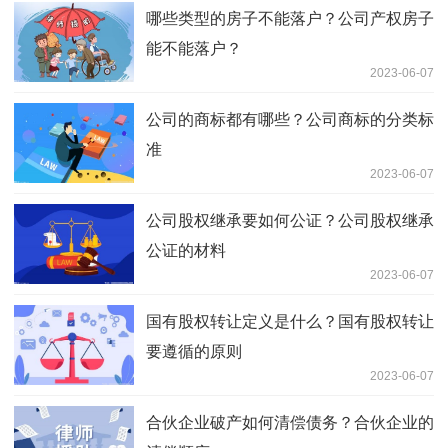
哪些类型的房子不能落户？公司产权房子
能不能落户？
2023-06-07
公司的商标都有哪些？公司商标的分类标
准
2023-06-07
公司股权继承要如何公证？公司股权继承
公证的材料
2023-06-07
国有股权转让定义是什么？国有股权转让
要遵循的原则
2023-06-07
合伙企业破产如何清偿债务？合伙企业的