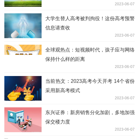
2023-06-07
大学生替人高考被判拘役！这份高考预警
信息请查收
2023-06-07
全球观热点：短视频时代，孩子应与网络
保持什么样的距离
2023-06-07
当前热文：2023高考今天开考 14个省份
采用新高考模式
2023-06-07
东兴证券：新房销售分化加剧，多地加强
保交楼力度
2023-06-07