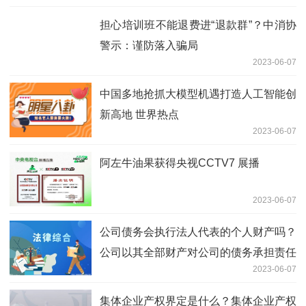
担心培训班不能退费进“退款群”？中消协
警示：谨防落入骗局
2023-06-07
中国多地抢抓大模型机遇打造人工智能创
新高地 世界热点
2023-06-07
阿左牛油果获得央视CCTV7 展播
2023-06-07
公司债务会执行法人代表的个人财产吗？
公司以其全部财产对公司的债务承担责任
2023-06-07
集体企业产权界定是什么？集体企业产权