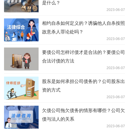
是什么？
2023-06-07
相约自杀如何定义的？诱骗他人自杀按照
故意杀人罪论处吗？
2023-06-07
要债公司怎样讨债才是合法的？要债公司
合法讨债的方法
2023-06-07
股东是如何承担公司债务的？公司股东出
资的方式
2023-06-07
欠债公司拖欠债务的情形有哪些？公司欠
债与法人的关系
2023-06-07