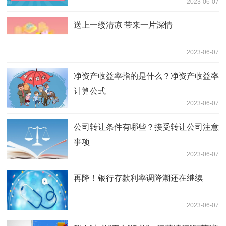
2023-06-07
送上一缕清凉 带来一片深情
2023-06-07
净资产收益率指的是什么？净资产收益率
计算公式
2023-06-07
公司转让条件有哪些？接受转让公司注意
事项
2023-06-07
再降！银行存款利率调降潮还在继续
2023-06-07