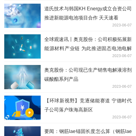
道氏技术与韩国KH Energy成立合资公司
推进新能源电池项目合作 天天速看
2023-06-07
全球观速讯丨奥克股份：公司积极拓展新
能源材料产业链 为此推进固态电池电解
2023-06-07
质材料PEO产品的改性研发
奥克股份：公司现已生产销售电解液溶剂
碳酸酯系列产品
2023-06-07
【环球新视野】竞逐储能赛道 宁德时代
子公司落户珠海高新区
2023-06-07
要闻：钢筋lae锚固长度怎么算（钢筋lae