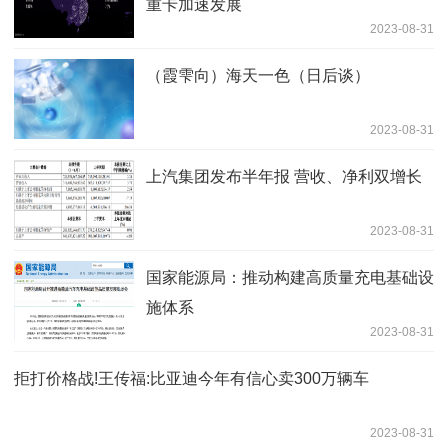
重卡加速发展
2023-08-31
（霞雫向）海天一色（日后谈）
2023-08-31
上汽集团发布半年报 营收、净利双增长
2023-08-31
国家能源局：推动构建高质量充电基础设
施体系
2023-08-31
拒打价格战!王传福:比亚迪今年有信心卖300万辆车
2023-08-31