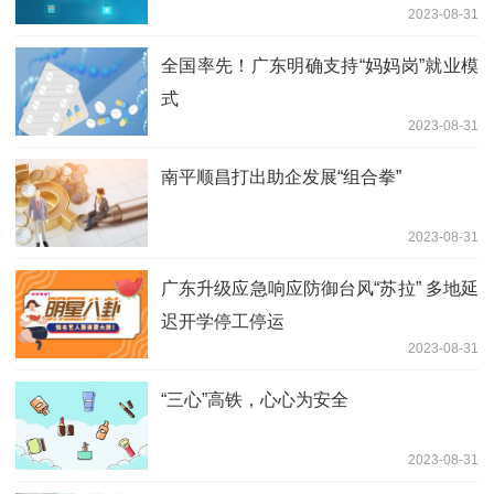
2023-08-31
全国率先！广东明确支持“妈妈岗”就业模
式
2023-08-31
南平顺昌打出助企发展“组合拳”
2023-08-31
广东升级应急响应防御台风“苏拉” 多地延
迟开学停工停运
2023-08-31
“三心”高铁，心心为安全
2023-08-31