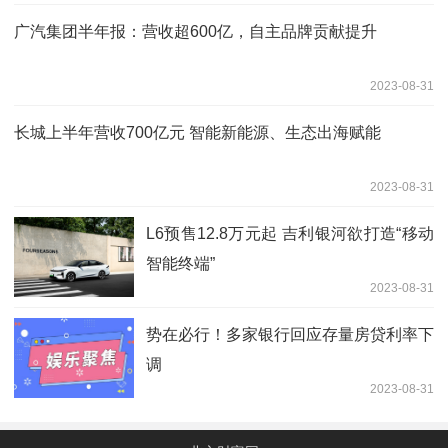
广汽集团半年报：营收超600亿，自主品牌贡献提升
2023-08-31
长城上半年营收700亿元 智能新能源、生态出海赋能
2023-08-31
L6预售12.8万元起 吉利银河欲打造“移动
智能终端”
2023-08-31
势在必行！多家银行回应存量房贷利率下
调
2023-08-31