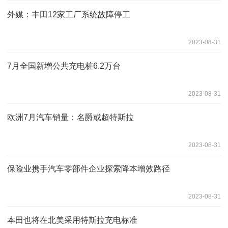
外媒：丰田12家工厂系统故障停工
2023-08-31
7月全国新增公共充电桩6.2万台
2023-08-31
欧洲7月汽车销量：名爵或超特斯拉
2023-08-31
保险业携手汽车零部件企业探索降本增效路径
2023-08-31
本田也将在北美采用特斯拉充电标准