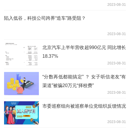
2023-08-31
陷入低谷，科技公司跨界“造车”路受阻？
2023-08-31
北京汽车上半年营收超990亿元 同比增长
18.37%
2023-08-31
“分数再低都能搞定” ？ 女子听信老友“有
渠道”被骗20万元“择校费”
2023-08-31
市委巡察组向被巡察单位党组织反馈情况
2023-08-31