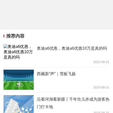
推荐内容
奥迪a6优惠，奥迪a6优惠10万是真的吗
2023-08-31
西藏新“声”｜雪板飞扬
2023-08-31
沿着河湖看新疆丨千年坎儿井成为游客热
门打卡地