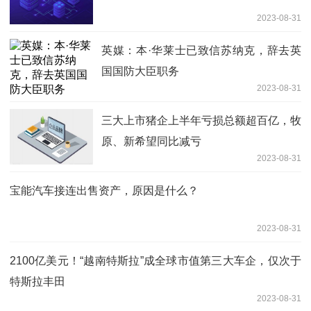
2023-08-31
英媒：本·华莱士已致信苏纳克，辞去英
国国防大臣职务
2023-08-31
三大上市猪企上半年亏损总额超百亿，牧
原、新希望同比减亏
2023-08-31
宝能汽车接连出售资产，原因是什么？
2023-08-31
2100亿美元！“越南特斯拉”成全球市值第三大车企，仅次于
特斯拉丰田
2023-08-31