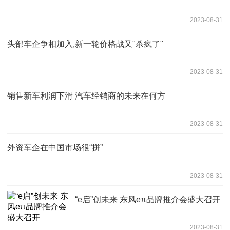
2023-08-31
头部车企争相加入,新一轮价格战又"杀疯了"
2023-08-31
销售新车利润下滑 汽车经销商的未来在何方
2023-08-31
外资车企在中国市场很“拼”
2023-08-31
“e启”创未来 东风eπ品牌推介会盛大召开
2023-08-31