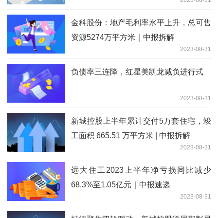
2023-08-31
金科股份：地产毛利率水平上升，总可售
资源5274万平方米｜中报拆解
2023-08-31
负债率三连降，红星美凯龙减负进行式
2023-08-31
新城控股上半年累计交付5万套住宅，竣
工面积 665.51 万平方米 | 中报拆解
2023-08-31
远大住工2023上半年净亏损同比减少
68.3%至1.05亿元｜中报速递
2023-08-31