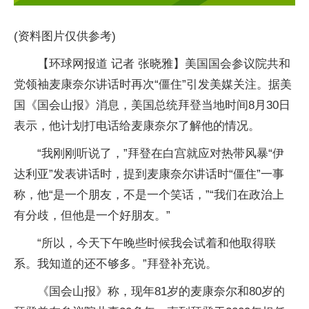
(资料图片仅供参考)
【环球网报道 记者 张晓雅】美国国会参议院共和
党领袖麦康奈尔讲话时再次“僵住”引发美媒关注。据美
国《国会山报》消息，美国总统拜登当地时间8月30日
表示，他计划打电话给麦康奈尔了解他的情况。
“我刚刚听说了，”拜登在白宫就应对热带风暴“伊
达利亚”发表讲话时，提到麦康奈尔讲话时“僵住”一事
称，他“是一个朋友，不是一个笑话，”“我们在政治上
有分歧，但他是一个好朋友。”
“所以，今天下午晚些时候我会试着和他取得联
系。我知道的还不够多。”拜登补充说。
《国会山报》称，现年81岁的麦康奈尔和80岁的