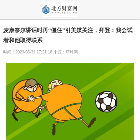
麦康奈尔讲话时再“僵住”引美媒关注，拜登：我会试
着和他取得联系
时间：2023-08-31 17:21:18 来源：环球网