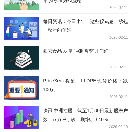
布 持续看好AI漫剧
2026-02-11
每日资讯：今日小年｜这些仪式感，承包
一整年的美好
2026-02-11
西秀食品“双星”冲刺首季“开门红”
2026-02-11
PriceSeek提醒：LLDPE现货价格下跌
100元
2026-02-11
快讯:中洲控股：截至1月30日最新股东户
数1.67万户，较上期增加3.40%
2026-02-10