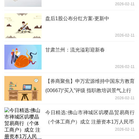
2026-02-11
盘后1股公布分红方案-更新中
2026-02-11
甘肃兰州：流光溢彩迎新春
2026-02-11
【券商聚焦】申万宏源维持中国东方教育
(00667)“买入”评级 指职教培训景气上行
2026-02-11
今日精选:佛山市禅城区叽嘤晶贸易商行
（个体工商户）成立 注册资本1万人民币
2026-02-11