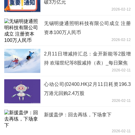
破3万亿元
2026-02-12
无锡明捷通照明科技有限公司成立 注册
资本100万人民币
2026-02-12
2月11日增减持汇总：金开新能等2股增
持 欢瑞世纪等8股减持（表）_每日聚焦
2026-02-11
心动公司(02400.HK)2月11日耗资196.3
万港元回购2.4万股
2026-02-11
新援盖伊：回去再练，下场拿下
2026-02-11