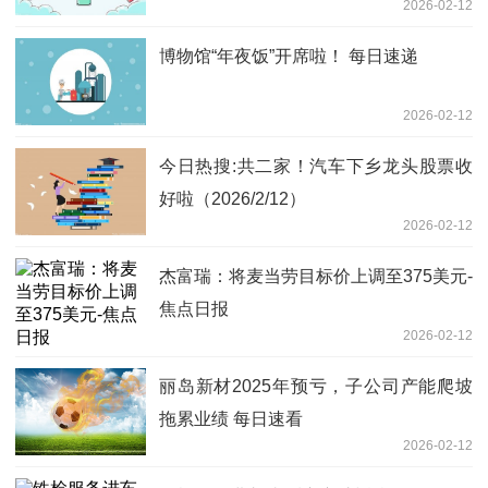
2026-02-12
博物馆“年夜饭”开席啦！ 每日速递
2026-02-12
今日热搜:共二家！汽车下乡龙头股票收
好啦（2026/2/12）
2026-02-12
杰富瑞：将麦当劳目标价上调至375美元-
焦点日报
2026-02-12
丽岛新材2025年预亏，子公司产能爬坡
拖累业绩 每日速看
2026-02-12