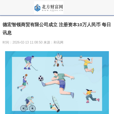
德宏智领商贸有限公司成立 注册资本10万人民币 每日
讯息
时间：2026-02-13 11:08:50 来源：和讯网