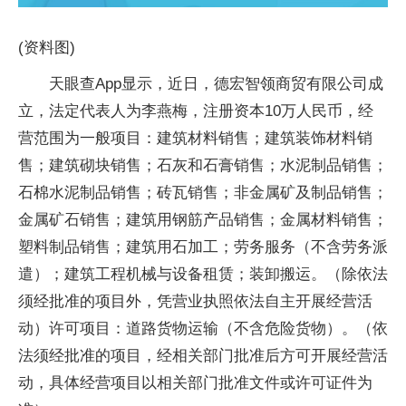
(资料图)
天眼查App显示，近日，德宏智领商贸有限公司成
立，法定代表人为李燕梅，注册资本10万人民币，经
营范围为一般项目：建筑材料销售；建筑装饰材料销
售；建筑砌块销售；石灰和石膏销售；水泥制品销售；
石棉水泥制品销售；砖瓦销售；非金属矿及制品销售；
金属矿石销售；建筑用钢筋产品销售；金属材料销售；
塑料制品销售；建筑用石加工；劳务服务（不含劳务派
遣）；建筑工程机械与设备租赁；装卸搬运。（除依法
须经批准的项目外，凭营业执照依法自主开展经营活
动）许可项目：道路货物运输（不含危险货物）。（依
法须经批准的项目，经相关部门批准后方可开展经营活
动，具体经营项目以相关部门批准文件或许可证件为