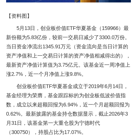
【资料图】
5月13日，创业板价值ETF华夏基金（159966）最
新份额为5.83亿份，较前一交易日减少了3300.0万份。
当日资金净流出1345.91万元（资金流向是当日计算的
资产净值和上一交易日计算的资产净值相减得出的），
最新资产净值计算值为3.75亿元。该基金近一周净值上
涨2.7%，近一个月净值上涨9.8%。
创业板价值ETF华夏基金成立于2019年6月14日，
基金经理为荣膺，基金跟踪标的为创业板低波价值指
数，成立以来超额回报为6.94%，近一个月超额回报为
0.62%。最新披露的基金持仓数据显示，截止2026年3
月31日，该基金第一大重仓股为宁德时代
（300750），持股占比为17.07%。