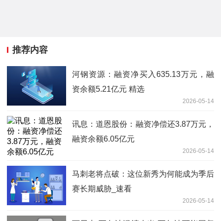
推荐内容
河钢资源：融资净买入635.13万元，融
资余额5.21亿元 精选
2026-05-14
讯息：道恩股份：融资净偿还3.87万元，
融资余额6.05亿元
2026-05-14
马刺老将点破：这位新秀为何能成为季后
赛长期威胁_速看
2026-05-14