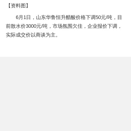
【资料图】
6月1日，山东华鲁恒升醋酸价格下调50元/吨，目
前散水价3000元/吨，市场氛围欠佳，企业报价下调，
实际成交价以商谈为主。