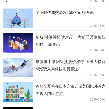
2026-06-01
宁德时代成交额超150亿元 报资讯
2026-06-01
别被“补脑神药”忽悠了！考前千万别给娃
乱吃→ 新资讯
2026-06-01
最资讯丨掌阅科技股价涨停 推出人格化
AI潮玩入局科技消费赛道
2026-06-01
谷歌今夏将在日本东京开设美国以外首家
零售店|前沿热点
2026-06-01