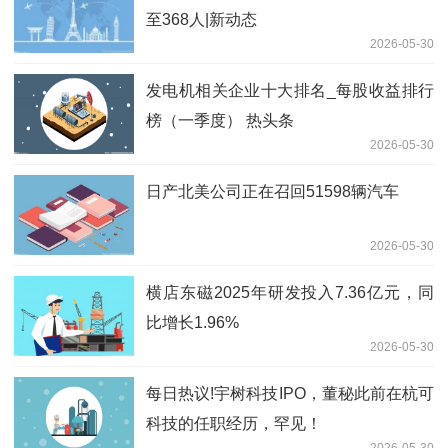
至368人|新动态
2026-05-30
发电机相关企业十大排名_每股收益排行
榜（一季度） 热头条
2026-05-30
日产北美公司正在召回51598辆汽车
2026-05-30
横店东磁2025年研发投入7.36亿元，同
比增长1.96%
2026-05-30
每日热议!宇树科技IPO，董秘此前在杭可
科技的任职经历，罕见！