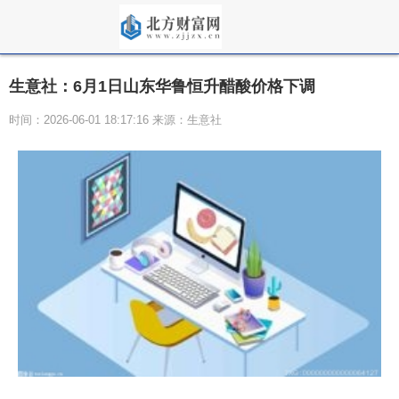
生意社：6月1日山东华鲁恒升醋酸价格下调
时间：2026-06-01 18:17:16 来源：生意社