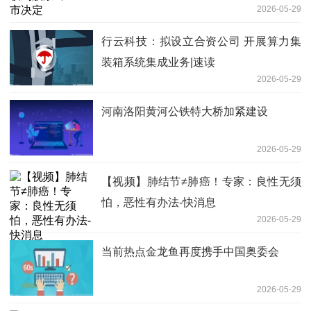
2026-05-29
行云科技：拟设立合资公司 开展算力集
装箱系统集成业务|速读
2026-05-29
河南洛阳黄河公铁特大桥加紧建设
2026-05-29
【视频】肺结节≠肺癌！专家：良性无须
怕，恶性有办法-快消息
2026-05-29
当前热点金龙鱼再度携手中国奥委会
2026-05-29