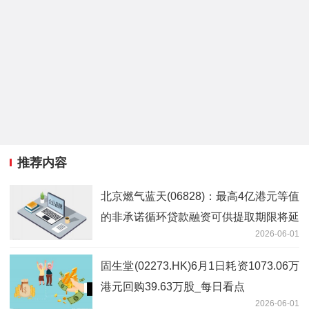
推荐内容
北京燃气蓝天(06828)：最高4亿港元等值
的非承诺循环贷款融资可供提取期限将延
2026-06-01
长至2027年6月7日
固生堂(02273.HK)6月1日耗资1073.06万
港元回购39.63万股_每日看点
2026-06-01