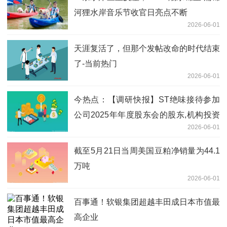
河狸水岸音乐节收官日亮点不断
2026-06-01
天涯复活了，但那个发帖改命的时代结束
了-当前热门
2026-06-01
今热点：【调研快报】ST绝味接待参加
公司2025年年度股东会的股东,机构投资
2026-06-01
者及媒体调研
截至5月21日当周美国豆粕净销量为44.1
万吨
2026-06-01
百事通！软银集团超越丰田成日本市值最
高企业