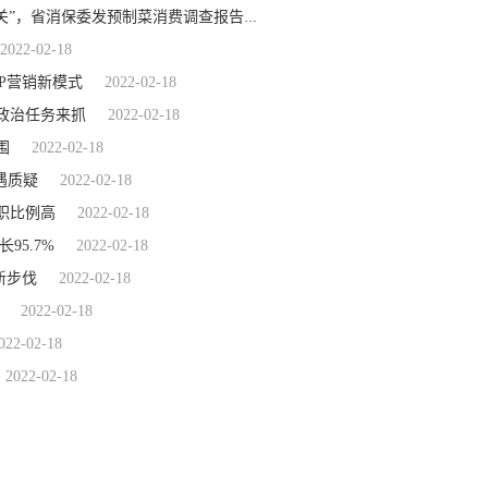
2022-02-18
近8成消费者遇到过质量问题！把好舌尖上新品的“标准关”，省消保委发预制菜消费调查报告
2022-02-18
P营销新模式
2022-02-18
政治任务来抓
2022-02-18
围
2022-02-18
遇质疑
2022-02-18
职比例高
2022-02-18
95.7%
2022-02-18
新步伐
2022-02-18
2022-02-18
022-02-18
2022-02-18