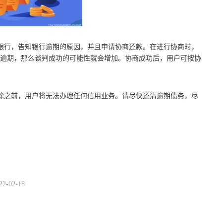
银行，告知银行逾期的原因，并且申请协商还款。在进行协商时，
逾期，那么谈判成功的可能性就会增加。协商成功后，用户可按协
除之前，用户将无法办理任何信用业务。请尽快还清逾期债务，尽
申请协商还款
22-02-18