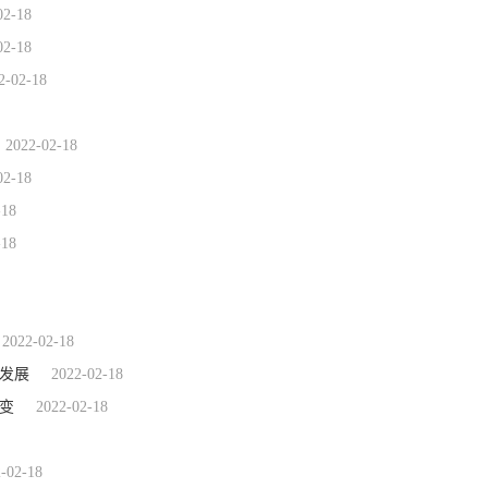
02-18
02-18
2-02-18
2022-02-18
02-18
-18
-18
2022-02-18
发展
2022-02-18
变
2022-02-18
-02-18