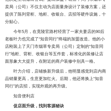
卖局（公司）不仅主动为店面量身设计了装修方案，还
提供了陈列背柜、地柜、收银台、店招等硬件设施，十
分贴心。
今年5月，在竟陵官路村经营了一家夫妻店的90后
老板叶力也完成了“知音同行”终端的加盟改造。他的小
店刚装上了天门市烟草专卖局（公司）定制的“知音同
行”地柜、背柜、收银台等五件套，标准化的装修让店
面形象大大提升，在附近的商户装修中别具一格。
叶力介绍，店铺焕新升级后，他明显感觉到店内商
品销量更高，生意更加红火。后期，他还将换上“知音
同行”的店招，实现外观的再升级。
知音便利店
促店面升级，找到客源秘诀