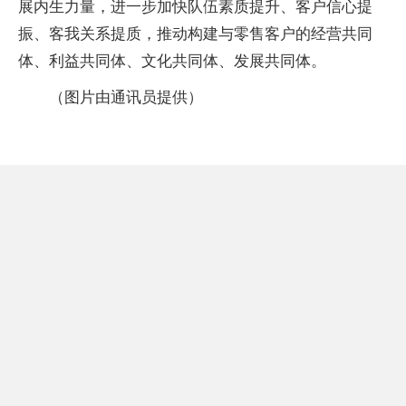
展内生力量，进一步加快队伍素质提升、客户信心提
振、客我关系提质，推动构建与零售客户的经营共同
体、利益共同体、文化共同体、发展共同体。
（图片由通讯员提供）