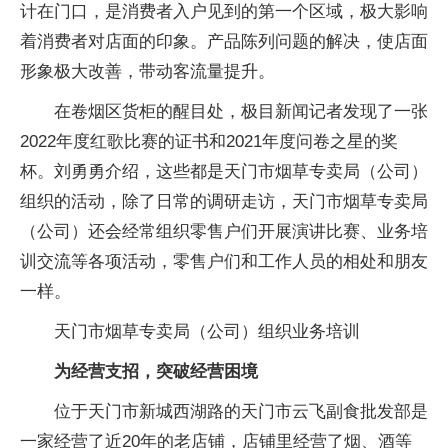
计在门口，是消费者入户见到的第一个区域，极大影响
着消费者对店面的印象。产品陈列问题的解决，使店面
形象极大改善，带动客流量提升。
在卷烟区货柜的醒目处，极目新闻记者发现了一张
2022年度红歌比赛的证书和2021年度问卷之星的奖
杯。刘勇勇介绍，这些都是天门市烟草专卖局（公司）
组织的活动，除了日常的调研走访，天门市烟草专卖局
（公司）还会经常组织零售户们开展演讲比赛、业务培
训交流等各项活动，零售户们和工作人员的相处和朋友
一样。
天门市烟草专卖局（公司）组织业务培训
为经营支招，突破经营困境
位于天门市新城西湖路的天门市云飞副食批发部是
一家经营了近20年的老店铺，店铺里经营了烟、酒等