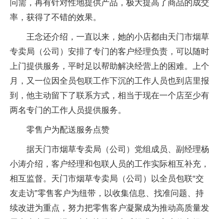
问需，再有针对性地提供产品，极大提高了商品的成交
率，获得了不错的效果。
王念还介绍，一直以来，她的小店都由天门市烟草
专卖局（公司）安排了专门的客户经理负责，可以随时
上门提供服务，平时足以帮助解决经营上的困难。上个
月，又一位因全员包联工作下沉的工作人员也到店里报
到，他主动留下了联系方式，相当于现在一个店至少有
两名专门的工作人员提供服务。
零售户为配送服务点赞
据天门市烟草专卖局（公司）党组成员、副经理杨
小涛介绍，客户经理和包联人员的工作实际相互补充，
相互监督。天门市烟草专卖局（公司）以全员包联“交
友走访”零售客户为纽带，以收集信息、找准问题、持
续改进为重点，努力把零售客户凝聚成为推动高质量发