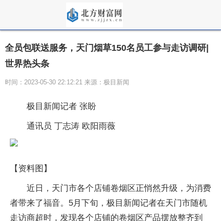
全员包联送服务，天门烟草150名员工参与走访调研|
世界热头条
时间：2023-05-30 22:12:21 来源：极目新闻
极目新闻记者 张盼
通讯员 丁志涛 欧阳雨薇
【资料图】
近日，天门市各个店铺卷烟区正悄然升级，为消费
者带来了福音。5月下旬，极目新闻记者在天门市随机
走访商超时，发现各个店铺的卷烟区产品摆放整齐到