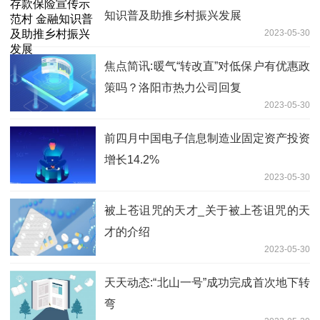
知识普及助推乡村振兴发展
2023-05-30
焦点简讯:暖气“转改直”对低保户有优惠政
策吗？洛阳市热力公司回复
2023-05-30
前四月中国电子信息制造业固定资产投资
增长14.2%
2023-05-30
被上苍诅咒的天才_关于被上苍诅咒的天
才的介绍
2023-05-30
天天动态:“北山一号”成功完成首次地下转
弯