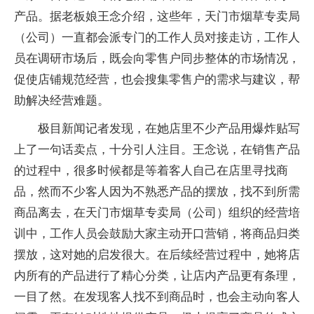
产品。据老板娘王念介绍，这些年，天门市烟草专卖局
（公司）一直都会派专门的工作人员对接走访，工作人
员在调研市场后，既会向零售户同步整体的市场情况，
促使店铺规范经营，也会搜集零售户的需求与建议，帮
助解决经营难题。
极目新闻记者发现，在她店里不少产品用爆炸贴写
上了一句话卖点，十分引人注目。王念说，在销售产品
的过程中，很多时候都是等着客人自己在店里寻找商
品，然而不少客人因为不熟悉产品的摆放，找不到所需
商品离去，在天门市烟草专卖局（公司）组织的经营培
训中，工作人员会鼓励大家主动开口营销，将商品归类
摆放，这对她的启发很大。在后续经营过程中，她将店
内所有的产品进行了精心分类，让店内产品更有条理，
一目了然。在发现客人找不到商品时，也会主动向客人