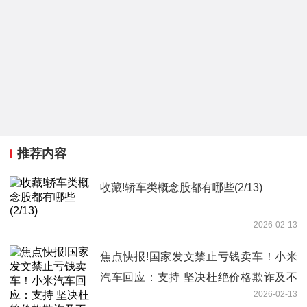
推荐内容
收藏!轿车类概念股都有哪些(2/13)
2026-02-13
焦点快报!国家发文禁止亏钱卖车！小米
汽车回应：支持 坚决杜绝价格欺诈及不
2026-02-13
正当竞争行为