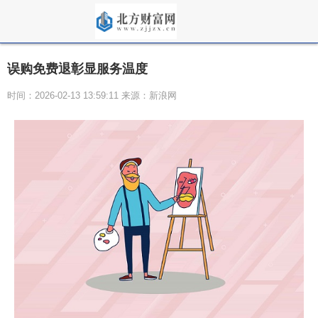
误购免费退彰显服务温度
时间：2026-02-13 13:59:11 来源：新浪网