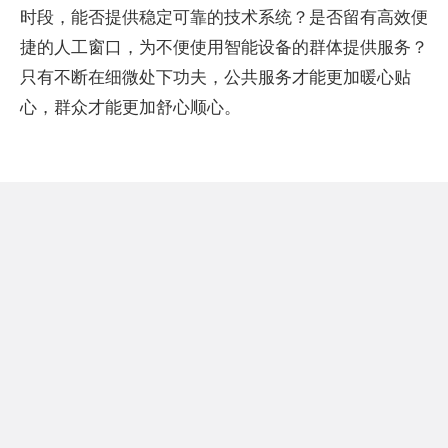
时段，能否提供稳定可靠的技术系统？是否留有高效便
捷的人工窗口，为不便使用智能设备的群体提供服务？
只有不断在细微处下功夫，公共服务才能更加暖心贴
心，群众才能更加舒心顺心。