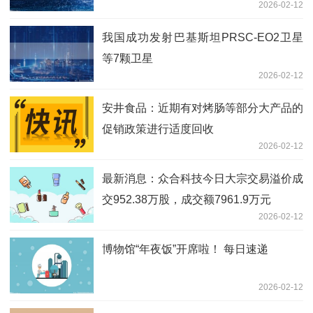
2026-02-12
我国成功发射巴基斯坦PRSC-EO2卫星
等7颗卫星
2026-02-12
安井食品：近期有对烤肠等部分大产品的
促销政策进行适度回收
2026-02-12
最新消息：众合科技今日大宗交易溢价成
交952.38万股，成交额7961.9万元
2026-02-12
博物馆“年夜饭”开席啦！ 每日速递
2026-02-12