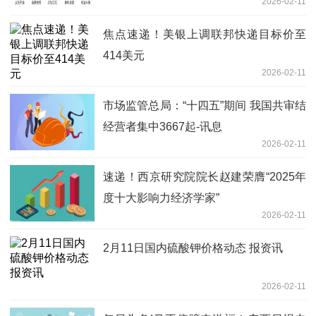
2026-02-11
焦点速递！美银上调联邦快递目标价至
414美元
2026-02-11
市场监管总局：“十四五”期间 我国共审结
经营者集中3667起-讯息
2026-02-11
速递！西京研究院院长赵建荣膺“2025年
度十大影响力经济学家”
2026-02-11
2月11日国内硫酸钾价格动态 报资讯
2026-02-11