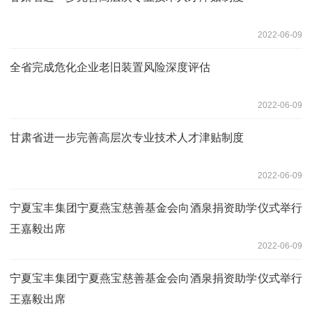
2022-06-09
全省完成危化企业老旧装置风险深度评估
2022-06-09
甘肃省进一步完善高层次专业技术人才津贴制度
2022-06-09
宁夏宝丰集团宁夏燕宝慈善基金会向酒泉捐资助学仪式举行
王嘉毅出席
2022-06-09
宁夏宝丰集团宁夏燕宝慈善基金会向酒泉捐资助学仪式举行
王嘉毅出席