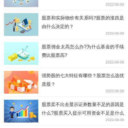
2022-06-09
股票和实际物价有关系吗?股票的涨跌是
由什么决定的？
2022-06-09
股票佣金太高怎么办?为什么基金的手续
费比股票高?
2022-06-09
强势股的七大特征有哪些？股票怎么选优
质股？
2022-06-09
股票卖不出去显示证券数量不足的原因是
什么?股票买入提示可用资金不足是什么
2022-06-09
情况?