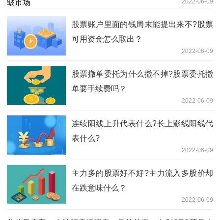
2022-06-09
股票账户里面的钱周末能提出来不?股票
可用资金怎么取出？
2022-06-09
股票撤单委托为什么撤不掉?股票委托撤
单要手续费吗？
2022-06-09
连续阳线上升代表什么?长上影线阳线代
表什么?
2022-06-09
主力多的股票好不好?主力流入多股价却
在跌意味什么？
2022-06-09