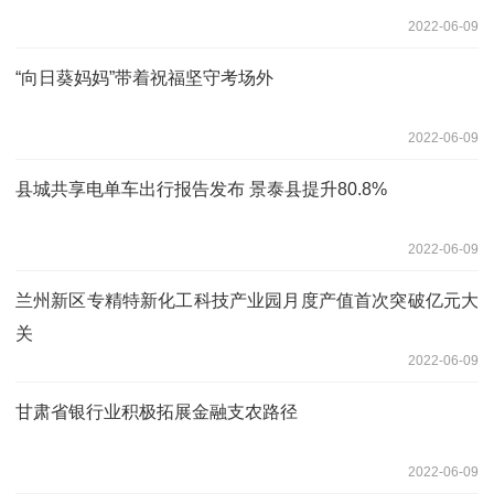
2022-06-09
“向日葵妈妈”带着祝福坚守考场外
2022-06-09
县城共享电单车出行报告发布 景泰县提升80.8%
2022-06-09
兰州新区专精特新化工科技产业园月度产值首次突破亿元大
关
2022-06-09
甘肃省银行业积极拓展金融支农路径
2022-06-09