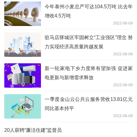
今年泰州小麦总产可达104.5万吨 比去年
增收4.5万吨
2022-06-09
驻马店驿城区牢固树立“工业强区”理念 努
力实现经济高质量跨越发展
2022-06-09
新一轮家电下乡力度将有望加强 促进家
电更新与新增需求释放
2022-06-09
一季度金山云公共云服务营收13.81亿元
同比基本持平
2022-06-09
20人获聘“廉洁住建”监督员