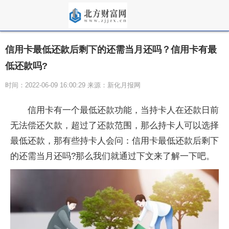
信用卡最低还款后剩下的还需当月还吗？信用卡有最
低还款吗?
时间：2022-06-09 16:00:29 来源：新化月报网
信用卡有一个最低还款功能，当持卡人在还款日前
无法偿还欠款，超过了还款范围，那么持卡人可以选择
最低还款，那有些持卡人会问：信用卡最低还款后剩下
的还需当月还吗?那么我们就通过下文来了解一下吧。