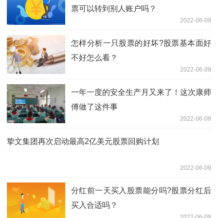
票可以转到别人账户吗？
2022-06-09
怎样分析一只股票的好坏?股票基本面好
不好怎么看？
2022-06-09
一年一度的安全生产月又来了！这次康师
傅做了这件事
2022-06-09
挚文集团再次启动最高2亿美元股票回购计划
2022-06-09
分红前一天买入股票能分吗?股票分红后
买入合适吗？
2022-06-09