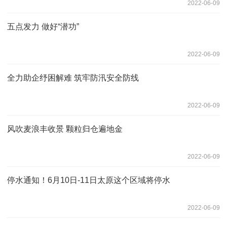
2022-06-09
五点发力 做好“潜功”
2022-06-09
全力助企纾困解难 筑牢防汛安全防线
2022-06-09
风吹麦浪丰收景 颗粒归仓遍地金
2022-06-09
停水通知！6月10日-11日太原这个区域将停水
2022-06-09