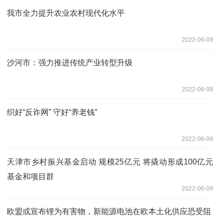
我市全力提升农业农村现代化水平
2022-06-09
沙河市：强力推进传统产业转型升级
2022-06-09
织好“反诈网” 守好“养老钱”
2022-06-09
天津市乡村振兴基金启动 规模25亿元 将撬动形成100亿元
基金和项目群
2022-06-09
欧盟或宣布锂为有害物，新能源电池在欧本土化供应恐受阻