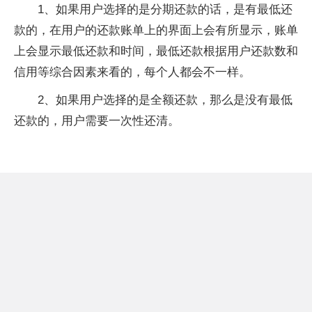
1、如果用户选择的是分期还款的话，是有最低还
款的，在用户的还款账单上的界面上会有所显示，账单
上会显示最低还款和时间，最低还款根据用户还款数和
信用等综合因素来看的，每个人都会不一样。
2、如果用户选择的是全额还款，那么是没有最低
还款的，用户需要一次性还清。