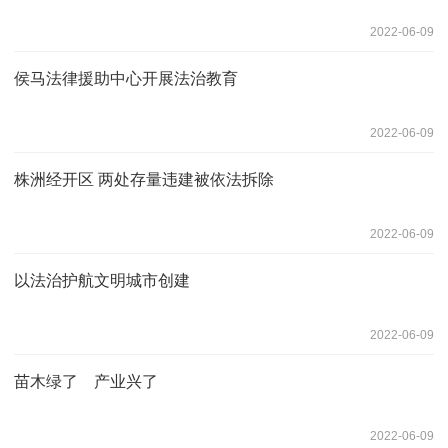
2022-06-09
侯马法律援助中心开展法治教育
2022-06-09
株洲经开区 两处存量违建被依法拆除
2022-06-09
以法治护航文明城市创建
2022-06-09
苗木绿了 产业兴了
2022-06-09