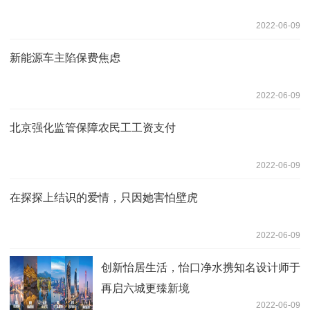
2022-06-09
新能源车主陷保费焦虑
2022-06-09
北京强化监管保障农民工工资支付
2022-06-09
在探探上结识的爱情，只因她害怕壁虎
2022-06-09
创新怡居生活，怡口净水携知名设计师于
再启六城更臻新境
2022-06-09