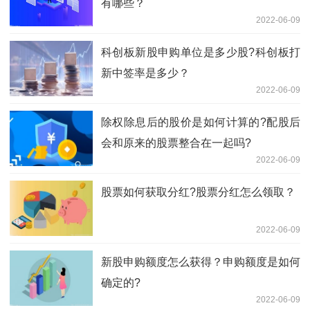
有哪些？
2022-06-09
科创板新股申购单位是多少股?科创板打
新中签率是多少？
2022-06-09
除权除息后的股价是如何计算的?配股后
会和原来的股票整合在一起吗?
2022-06-09
股票如何获取分红?股票分红怎么领取？
2022-06-09
新股申购额度怎么获得？申购额度是如何
确定的?
2022-06-09