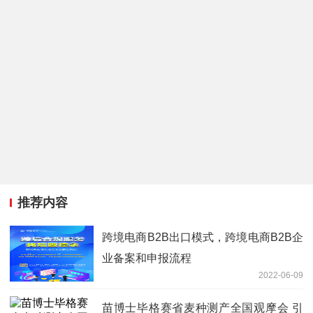
推荐内容
跨境电商B2B出口模式，跨境电商B2B企
业备案和申报流程
2022-06-09
苗博士毕格赛省麦种测产全国观摩会 引