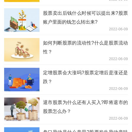
股票卖出后钱什么时候可以提出来?股票
账户里面的钱怎么转出来?
2022-06-09
如何判断股票的流动性?什么是股票流动
性？
2022-06-09
定增股票会大涨吗?股票定增后是涨还是
跌？
2022-06-09
退市股票为什么还有人买入?即将退市的
股票怎么办？
2022-06-09