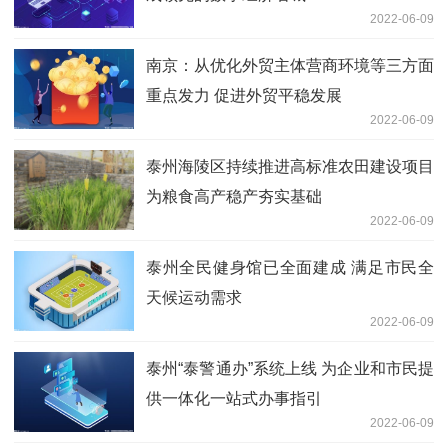
2022-06-09
南京：从优化外贸主体营商环境等三方面
重点发力 促进外贸平稳发展
2022-06-09
泰州海陵区持续推进高标准农田建设项目
为粮食高产稳产夯实基础
2022-06-09
泰州全民健身馆已全面建成 满足市民全
天候运动需求
2022-06-09
泰州“泰警通办”系统上线 为企业和市民提
供一体化一站式办事指引
2022-06-09